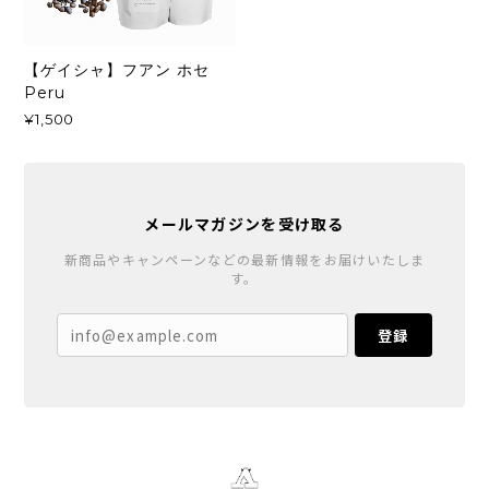
【ゲイシャ】フアン ホセ
Peru
¥1,500
メールマガジンを受け取る
新商品やキャンペーンなどの最新情報をお届けいたしま
す。
登録