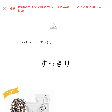
特別なゲイシャ種とカルロスさんのコロンビアが入荷しま
した
Home
Coffee
すっきり
すっきり