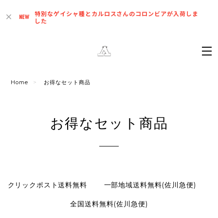
特別なゲイシャ種とカルロスさんのコロンビアが入荷しま
した
Home
お得なセット商品
お得なセット商品
クリックポスト送料無料
一部地域送料無料(佐川急便)
全国送料無料(佐川急便)