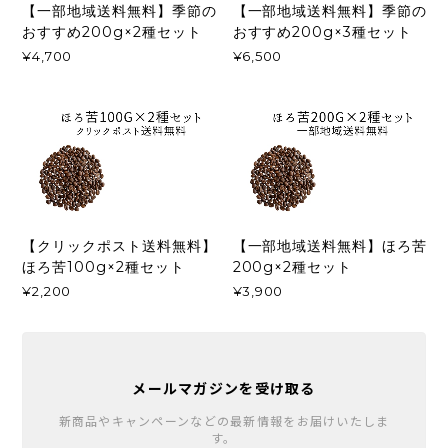
【一部地域送料無料】季節の
【一部地域送料無料】季節の
おすすめ200g×2種セット
おすすめ200g×3種セット
¥4,700
¥6,500
【クリックポスト送料無料】
【一部地域送料無料】ほろ苦
ほろ苦100g×2種セット
200g×2種セット
¥2,200
¥3,900
メールマガジンを受け取る
新商品やキャンペーンなどの最新情報をお届けいたしま
す。