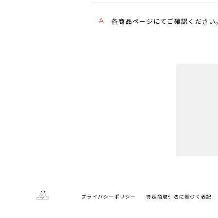
A.
各商品ページにてご確認ください。
プライバシーポリシー
特定商取引法に基づく表記