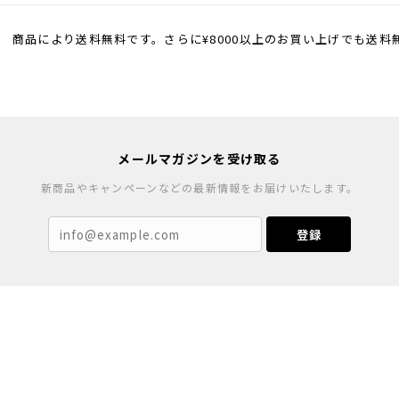
 商品により送料無料です。さらに¥8000以上のお買い上げでも送料
メールマガジンを受け取る
新商品やキャンペーンなどの最新情報をお届けいたします。
登録