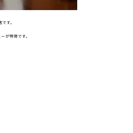
店です。
ヒーが特徴です。