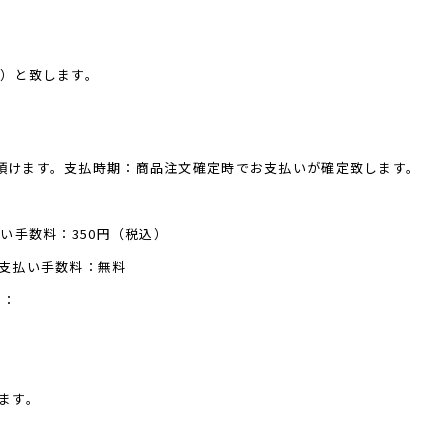
込）と致します。
頂けます。支払時期：商品注文確定時でお支払いが確定致します。
い手数料：350円（税込）
：支払い手数料：無料
）：
ます。