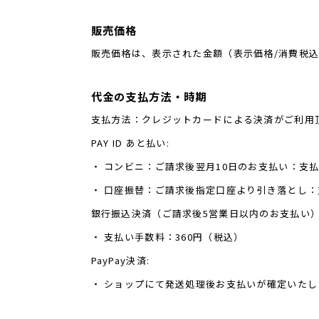
販売価格
販売価格は、表示された金額（表示価格/消費税
代金の支払方法・時期
支払方法：クレジットカードによる決済がご利用
PAY ID あと払い:
・ コンビニ：ご請求後翌月10日のお支払い：支払
・ 口座振替：ご請求後指定口座より引き落とし
銀行振込決済（ご請求後5営業日以内のお支払い
・ 支払い手数料：360円（税込）
PayPay決済:
・ ショップにて発送処理後お支払いが確定いたし