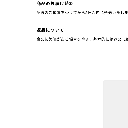
商品のお届け時期
配送のご依頼を受けてから3日以内に発送いたし
返品について
商品に欠陥がある場合を除き、基本的には返品に