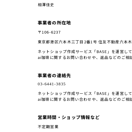
相澤佳史
事業者の所在地
〒106-6237
東京都港区六本木三丁目2番1号 住友不動産六本木グ
ネットショップ作成サービス「BASE」を運営し
ai珈琲に関するお問い合わせや、返品などのご相
事業者の連絡先
ネットショップ作成サービス「BASE」を運営し
ai珈琲に関するお問い合わせや、返品などのご相
営業時間・ショップ情報など
不定期営業