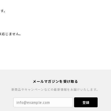
ます。
は応じません。
メールマガジンを受け取る
新商品やキャンペーンなどの最新情報をお届けいたします。
登録