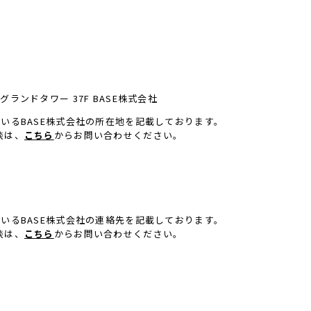
ランドタワー 37F BASE株式会社
ているBASE株式会社の所在地を記載しております。
談は、
こちら
からお問い合わせください。
ているBASE株式会社の連絡先を記載しております。
談は、
こちら
からお問い合わせください。