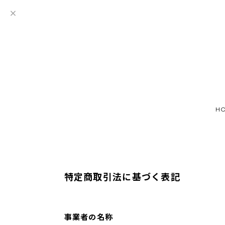
H
特定商取引法に基づく表記
事業者の名称